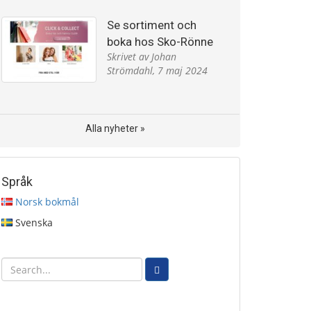
Se sortiment och
boka hos Sko-Rönne
Skrivet av Johan
Strömdahl,
7 maj 2024
Alla nyheter »
Språk
Norsk bokmål
Svenska