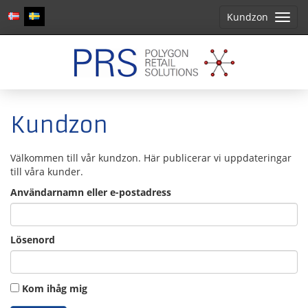
Kundzon
Meny
Kundzon
Välkommen till vår kundzon. Här publicerar vi uppdateringar
till våra kunder.
Användarnamn eller e-postadress
Lösenord
Kom ihåg mig