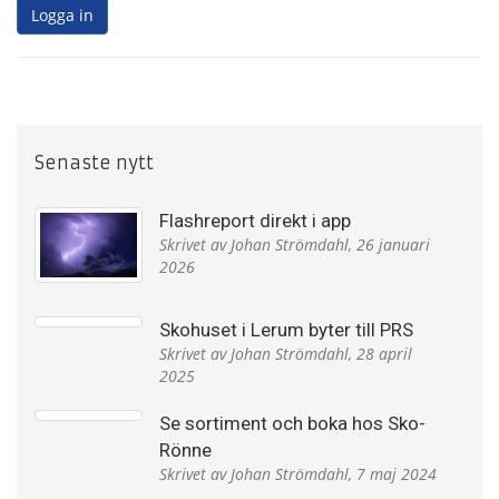
Senaste nytt
Flashreport direkt i app
Skrivet av Johan Strömdahl,
26 januari
2026
Skohuset i Lerum byter till PRS
Skrivet av Johan Strömdahl,
28 april
2025
Se sortiment och boka hos Sko-
Rönne
Skrivet av Johan Strömdahl,
7 maj 2024